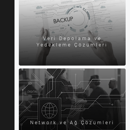
Veri Depolama ve
Yedekleme Çözümleri
Network ve Ağ Çözümleri