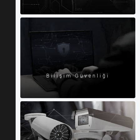
Bilişim Güvenliği