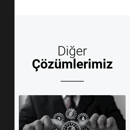
Diğer
Çözümlerimiz