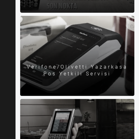
Verifone/Olivetti Yazarkasa
Pos Yetkili Servisi