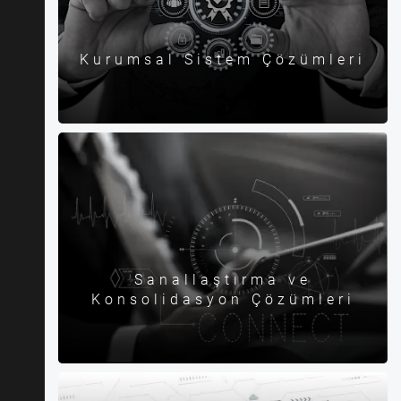
Kurumsal Sistem Çözümleri
Sanallaştırma ve
Konsolidasyon Çözümleri