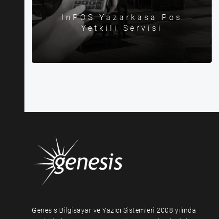
InPOS Yazarkasa Pos
Yetkili Servisi
Genesis Bilgisayar ve Yazıcı Sistemleri 2008 yılında