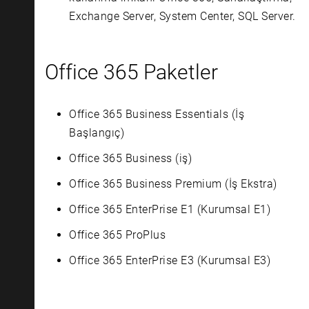
Exchange Server, System Center, SQL Server.
Office 365 Paketler
Office 365 Business Essentials (İş
Başlangıç)
Office 365 Business (iş)
Office 365 Business Premium (İş Ekstra)
Office 365 EnterPrise E1 (Kurumsal E1)
Office 365 ProPlus
Office 365 EnterPrise E3 (Kurumsal E3)