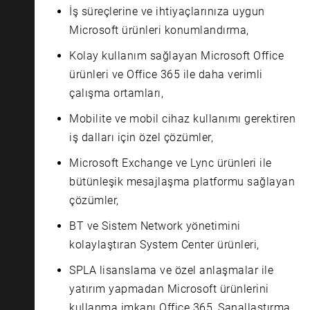
İş süreçlerine ve ihtiyaçlarınıza uygun
Microsoft ürünleri konumlandırma,
Kolay kullanım sağlayan Microsoft Office
ürünleri ve Office 365 ile daha verimli
çalışma ortamları,
Mobilite ve mobil cihaz kullanımı gerektiren
iş dalları için özel çözümler,
Microsoft Exchange ve Lync ürünleri ile
bütünleşik mesajlaşma platformu sağlayan
çözümler,
BT ve Sistem Network yönetimini
kolaylaştıran System Center ürünleri,
SPLA lisanslama ve özel anlaşmalar ile
yatırım yapmadan Microsoft ürünlerini
kullanma imkanı Office 365, Sanallaştırma,