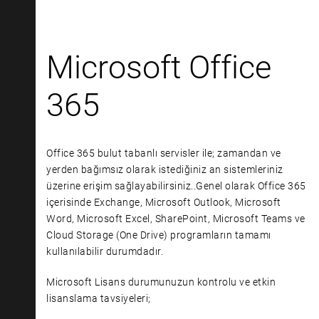
Microsoft Office
365
Office 365 bulut tabanlı servisler ile; zamandan ve
yerden bağımsız olarak istediğiniz an sistemleriniz
üzerine erişim sağlayabilirsiniz..Genel olarak Office 365
içerisinde Exchange, Microsoft Outlook, Microsoft
Word, Microsoft Excel, SharePoint, Microsoft Teams ve
Cloud Storage (One Drive) programların tamamı
kullanılabilir durumdadır.
Microsoft Lisans durumunuzun kontrolu ve etkin
lisanslama tavsiyeleri;