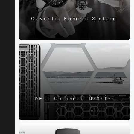
Güvenlik Kamera Sistemi
DELL Kurumsal Ürünler