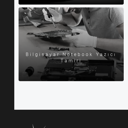
Bilgisayar Notebook Yazıcı
Tamiri