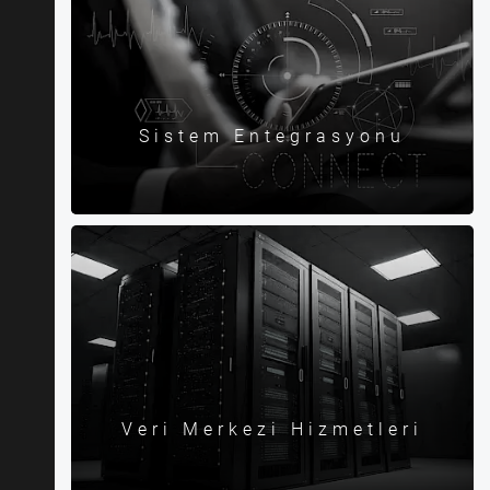
Sistem Entegrasyonu
Veri Merkezi Hizmetleri