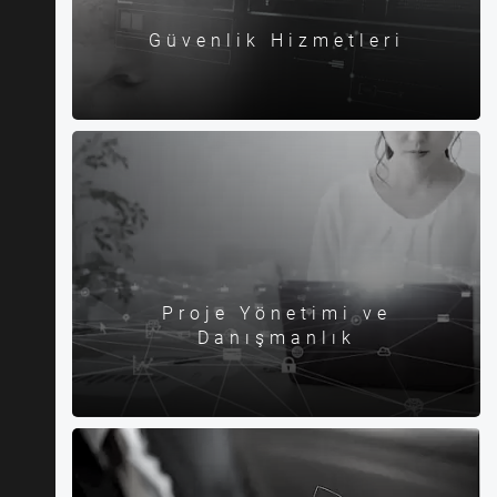
Güvenlik Hizmetleri
Proje Yönetimi ve
Danışmanlık