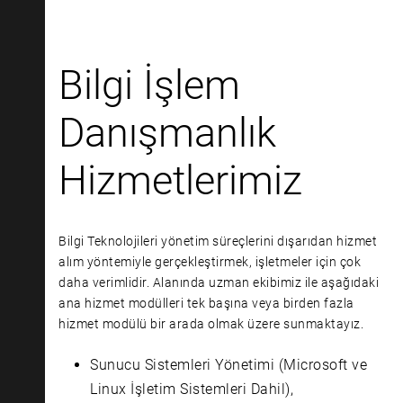
Bilgi İşlem
Danışmanlık
Hizmetlerimiz
Bilgi Teknolojileri yönetim süreçlerini dışarıdan hizmet
alım yöntemiyle gerçekleştirmek, işletmeler için çok
daha verimlidir. Alanında uzman ekibimiz ile aşağıdaki
ana hizmet modülleri tek başına veya birden fazla
hizmet modülü bir arada olmak üzere sunmaktayız.
Sunucu Sistemleri Yönetimi (Microsoft ve
Linux İşletim Sistemleri Dahil),