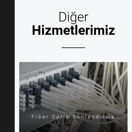
Diğer
Hizmetlerimiz
Fiber Optik Sonlandırma