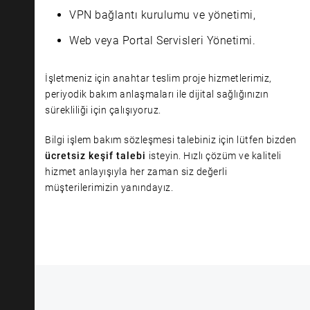
VPN bağlantı kurulumu ve yönetimi,
Web veya Portal Servisleri Yönetimi.
İşletmeniz için anahtar teslim proje hizmetlerimiz,
periyodik bakım anlaşmaları ile dijital sağlığınızın
sürekliliği için çalışıyoruz.
Bilgi işlem bakım sözleşmesi talebiniz için lütfen bizden
ücretsiz keşif
talebi
isteyin. Hızlı çözüm ve kaliteli
hizmet anlayışıyla her zaman siz değerli
müşterilerimizin yanındayız.