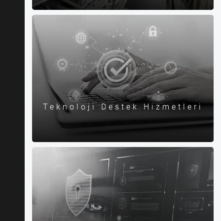
Teknoloji Destek Hizmetleri