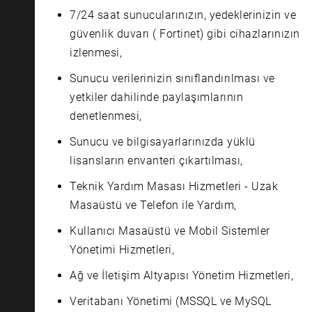
7/24 saat sunucularınızın, yedeklerinizin ve
güvenlik duvarı ( Fortinet) gibi cihazlarınızın
izlenmesi,
Sunucu verilerinizin sınıflandırılması ve
yetkiler dahilinde paylaşımlarının
denetlenmesi,
Sunucu ve bilgisayarlarınızda yüklü
lisansların envanteri çıkartılması,
Teknik Yardım Masası Hizmetleri - Uzak
Masaüstü ve Telefon ile Yardım,
Kullanıcı Masaüstü ve Mobil Sistemler
Yönetimi Hizmetleri,
Ağ ve İletişim Altyapısı Yönetim Hizmetleri,
Veritabanı Yönetimi (MSSQL ve MySQL